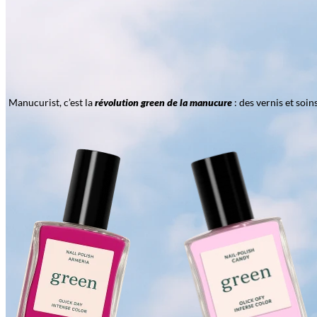
Manucurist, c’est la
révolution green de la manucure
: des vernis et soi