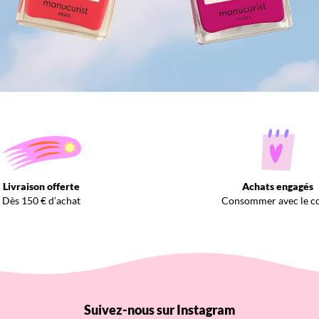
Livraison offerte
Achats engagés
Dès 150 € d’achat
Consommer avec le c
Suivez-nous sur Instagram