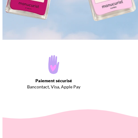
Paiement sécurisé
Bancontact, Visa, Apple Pay