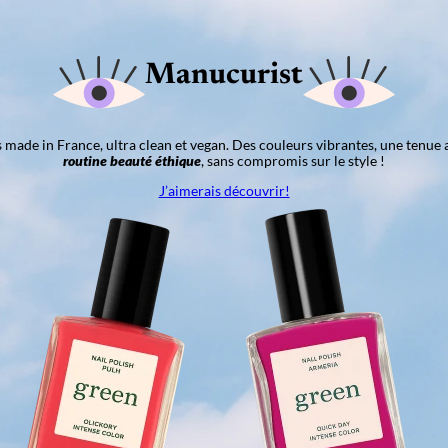
Manucurist
ns made in France, ultra clean et vegan. Des couleurs vibrantes, une tenue 
routine beauté éthique
, sans compromis sur le style !
J’aimerais découvrir!