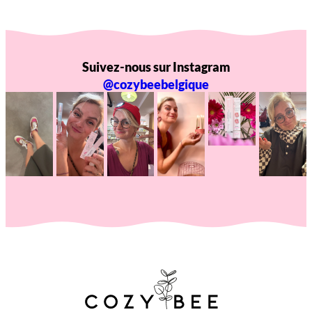
Suivez-nous sur Instagram
@cozybeebelgique