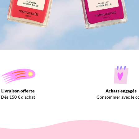
Livraison offerte
Achats engagés
Dès 150 € d’achat
Consommer avec le c