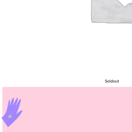
Soldout