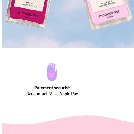
Paiement sécurisé
Bancontact, Visa, Apple Pay