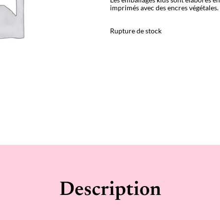
imprimés avec des encres végétales.
Rupture de stock
Description