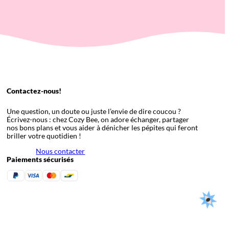
Contactez-nous!
Une question, un doute ou juste l’envie de dire coucou ?
Écrivez-nous : chez Cozy Bee, on adore échanger, partager
nos bons plans et vous aider à dénicher les pépites qui feront
briller votre quotidien !
Nous contacter
Paiements sécurisés