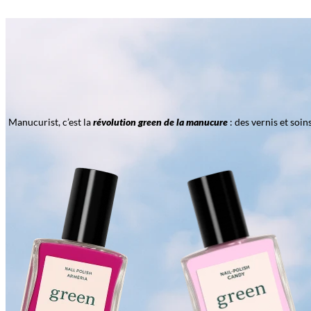
Manucurist, c’est la
révolution green de la manucure
: des vernis et soi