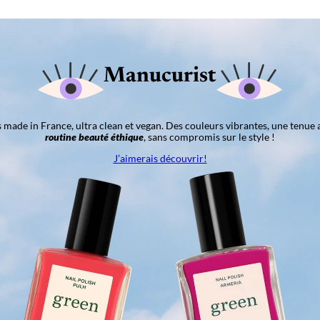
Manucurist
ns made in France, ultra clean et vegan. Des couleurs vibrantes, une tenue 
routine beauté éthique
, sans compromis sur le style !
J’aimerais découvrir!