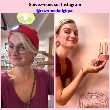
Suivez-nous sur Instagram
@cozybeebelgique