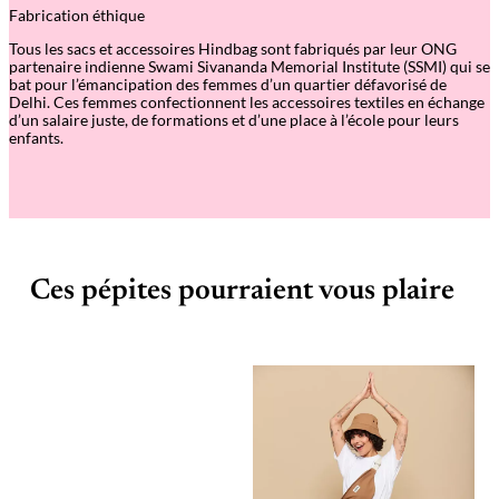
Fabrication éthique
Tous les sacs et accessoires Hindbag sont fabriqués par leur ONG
partenaire indienne Swami Sivananda Memorial Institute (SSMI) qui se
bat pour l’émancipation des femmes d’un quartier défavorisé de
Delhi. Ces femmes confectionnent les accessoires textiles en échange
d’un salaire juste, de formations et d’une place à l’école pour leurs
enfants.
Ces pépites pourraient vous plaire