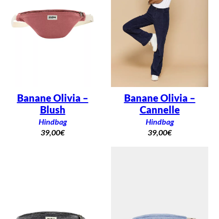
Banane Olivia –
Banane Olivia –
Blush
Cannelle
Hindbag
Hindbag
39,00
€
39,00
€