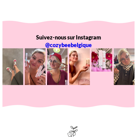
Suivez-nous sur Instagram
@cozybeebelgique