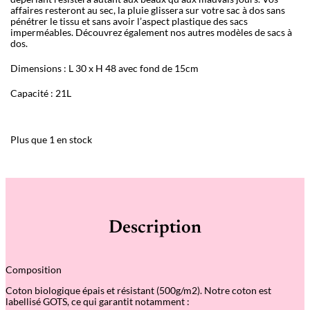
affaires resteront au sec, la pluie glissera sur votre sac à dos sans
pénétrer le tissu et sans avoir l’aspect plastique des sacs
imperméables. Découvrez également nos autres modèles de sacs à
dos.
Dimensions : L 30 x H 48 avec fond de 15cm
Capacité : 21L
Plus que 1 en stock
Description
Composition
Coton biologique épais et résistant (500g/m2). Notre coton est
labellisé GOTS, ce qui garantit notamment :