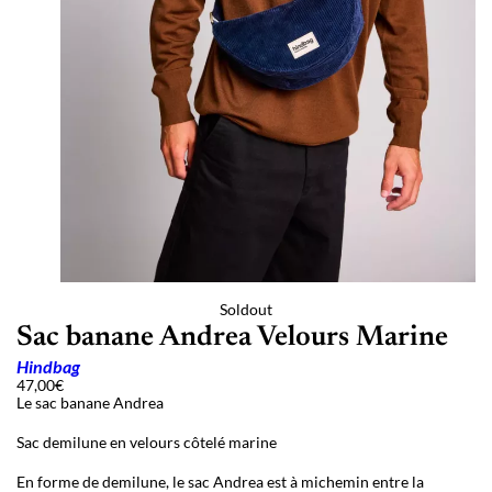
Soldout
Sac banane Andrea Velours Marine
Hindbag
47,00
€
Le sac banane Andrea
Sac demilune en velours côtelé marine
En forme de demilune, le sac Andrea est à michemin entre la