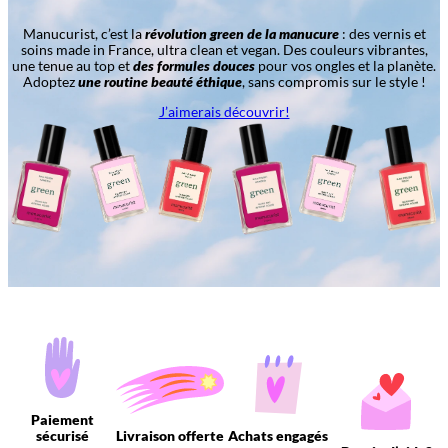
Manucurist, c’est la
révolution green de la manucure
: des vernis et
soins made in France, ultra clean et vegan. Des couleurs vibrantes,
une tenue au top et
des formules douces
pour vos ongles et la planète.
Adoptez
une routine beauté éthique
, sans compromis sur le style !
J’aimerais découvrir!
Paiement
sécurisé
Livraison offerte
Achats engagés