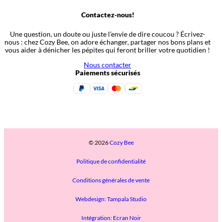
Contactez-nous!
Une question, un doute ou juste l’envie de dire coucou ? Écrivez-
nous : chez Cozy Bee, on adore échanger, partager nos bons plans et
vous aider à dénicher les pépites qui feront briller votre quotidien !
Nous contacter
Paiements sécurisés
© 2026
Cozy Bee
Politique de confidentialité
Conditions générales de vente
Webdesign: Tampala Studio
Intégration: Ecran Noir