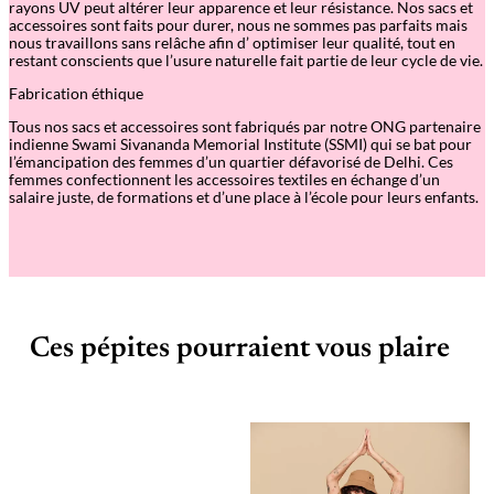
rayons UV peut altérer leur apparence et leur résistance. Nos sacs et
accessoires sont faits pour durer, nous ne sommes pas parfaits mais
nous travaillons sans relâche afin d
’
optimiser leur qualité, tout en
restant conscients que l
’
usure naturelle fait partie de leur cycle de vie.
Fabrication éthique
Tous nos sacs et accessoires sont fabriqués par notre ONG partenaire
indienne Swami Sivananda Memorial Institute (SSMI) qui se bat pour
l’émancipation des femmes d’un quartier défavorisé de Delhi. Ces
femmes confectionnent les accessoires textiles en échange d’un
salaire juste, de formations et d’une place à l’école pour leurs enfants.
Ces pépites pourraient vous plaire