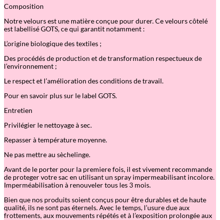
Composition
Notre velours est une matière conçue pour durer. Ce velours côtelé
est labellisé GOTS, ce qui garantit notamment :
L’origine biologique des textiles ;
Des procédés de production et de transformation respectueux de
l’environnement ;
Le respect et l’amélioration des conditions de travail.
Pour en savoir plus sur le label GOTS.
Entretien
Privilégier le nettoyage à sec.
Repasser à température moyenne.
Ne pas mettre au sèchelinge.
Avant de le porter pour la premiere fois, il est vivement recommande
de proteger votre sac en utilisant un spray impermeabilisant incolore.
Imperméabilisation à renouveler tous les 3 mois.
Bien que nos produits soient conçus pour être durables et de haute
qualité, ils ne sont pas éternels. Avec le temps, l
’
usure due aux
frottements, aux mouvements répétés et à l’exposition prolongée aux