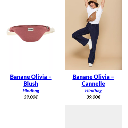
Banane Olivia –
Banane Olivia –
Blush
Cannelle
Hindbag
Hindbag
39,00
€
39,00
€