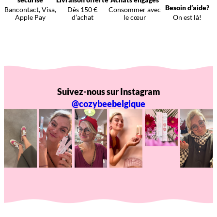
Besoin d’aide?
Bancontact, Visa,
Dès 150 €
Consommer avec
Apple Pay
d’achat
le cœur
On est là!
Suivez-nous sur Instagram
@cozybeebelgique