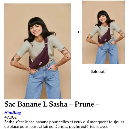
Soldout
Sac Banane L Sasha – Prune –
Hindbag
47,00
€
Sasha, c’est le sac banane pour celles et ceux qui manquent toujours
de place pour leurs affaires. Dans sa poche extérieure avec