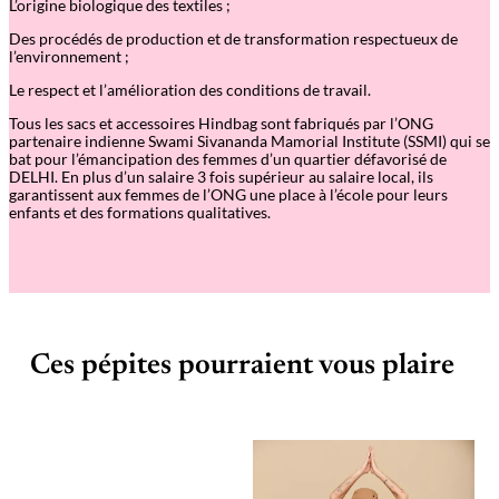
L’origine biologique des textiles ;
Des procédés de production et de transformation respectueux de
l’environnement ;
Le respect et l’amélioration des conditions de travail.
Tous les sacs et accessoires Hindbag sont fabriqués par l’ONG
partenaire indienne Swami Sivananda Mamorial Institute (SSMI) qui se
bat pour l’émancipation des femmes d’un quartier défavorisé de
DELHI. En plus d’un salaire 3 fois supérieur au salaire local, ils
garantissent aux femmes de l’ONG une place à l’école pour leurs
enfants et des formations qualitatives.
Ces pépites pourraient vous plaire