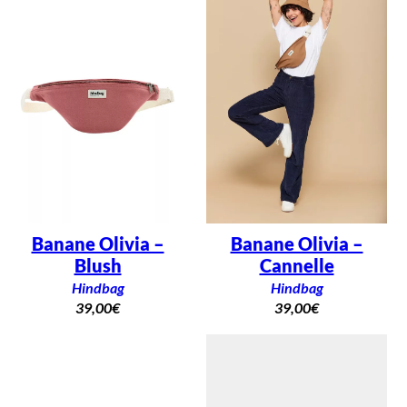
Banane Olivia –
Banane Olivia –
Blush
Cannelle
Hindbag
Hindbag
39,00
€
39,00
€