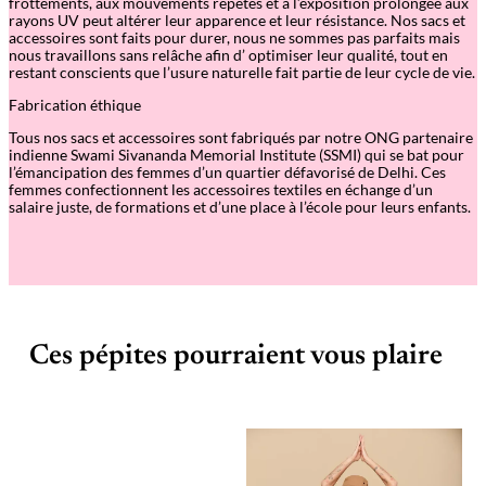
frottements, aux mouvements répétés et à l’exposition prolongée aux
rayons UV peut altérer leur apparence et leur résistance. Nos sacs et
accessoires sont faits pour durer, nous ne sommes pas parfaits mais
nous travaillons sans relâche afin d
’
optimiser leur qualité, tout en
restant conscients que l
’
usure naturelle fait partie de leur cycle de vie.
Fabrication éthique
Tous nos sacs et accessoires sont fabriqués par notre ONG partenaire
indienne Swami Sivananda Memorial Institute (SSMI) qui se bat pour
l’émancipation des femmes d’un quartier défavorisé de Delhi. Ces
femmes confectionnent les accessoires textiles en échange d’un
salaire juste, de formations et d’une place à l’école pour leurs enfants.
Ces pépites pourraient vous plaire