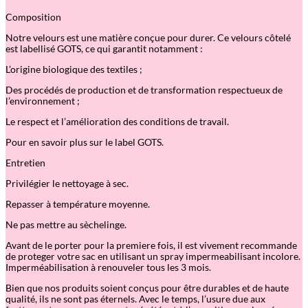
Composition
Notre velours est une matière conçue pour durer. Ce velours côtelé
est labellisé GOTS, ce qui garantit notamment :
L’origine biologique des textiles ;
Des procédés de production et de transformation respectueux de
l’environnement ;
Le respect et l’amélioration des conditions de travail.
Pour en savoir plus sur le label GOTS.
Entretien
Privilégier le nettoyage à sec.
Repasser à température moyenne.
Ne pas mettre au sèchelinge.
Avant de le porter pour la premiere fois, il est vivement recommande
de proteger votre sac en utilisant un spray impermeabilisant incolore.
Imperméabilisation à renouveler tous les 3 mois.
Bien que nos produits soient conçus pour être durables et de haute
qualité, ils ne sont pas éternels. Avec le temps, l
’
usure due aux