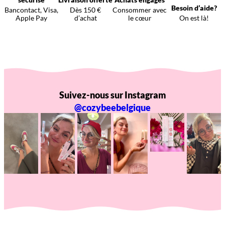
Besoin d’aide?
Bancontact, Visa,
Dès 150 €
Consommer avec
Apple Pay
d’achat
le cœur
On est là!
Suivez-nous sur Instagram
@cozybeebelgique