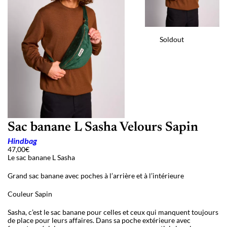
Soldout
Sac banane L Sasha Velours Sapin
Hindbag
47,00
€
Le sac banane L Sasha
Grand sac banane avec poches à l’arrière et à l’intérieure
Couleur Sapin
Sasha, c’est le sac banane pour celles et ceux qui manquent toujours
de place pour leurs affaires. Dans sa poche extérieure avec