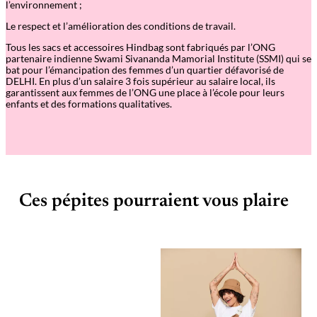
l’environnement ;
Le respect et l’amélioration des conditions de travail.
Tous les sacs et accessoires Hindbag sont fabriqués par l’ONG
partenaire indienne Swami Sivananda Mamorial Institute (SSMI) qui se
bat pour l’émancipation des femmes d’un quartier défavorisé de
DELHI. En plus d’un salaire 3 fois supérieur au salaire local, ils
garantissent aux femmes de l’ONG une place à l’école pour leurs
enfants et des formations qualitatives.
Ces pépites pourraient vous plaire