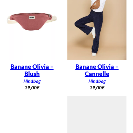
Banane Olivia –
Banane Olivia –
Blush
Cannelle
Hindbag
Hindbag
39,00
€
39,00
€