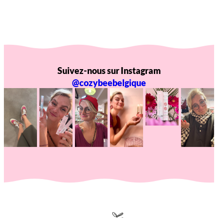
Suivez-nous sur Instagram
@cozybeebelgique