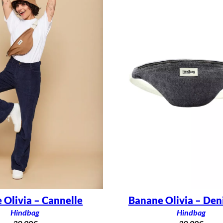
 Olivia – Cannelle
Banane Olivia – Den
Hindbag
Hindbag