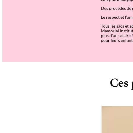
Des procédés de 
Le respect et l’am
Tous les sacs et 
Mamorial Institut
plus d’un salaire 
pour leurs enfant
Ces 