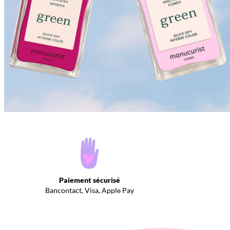
Paiement sécurisé
Bancontact, Visa, Apple Pay