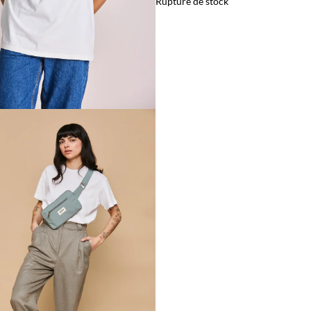
Rupture de stock