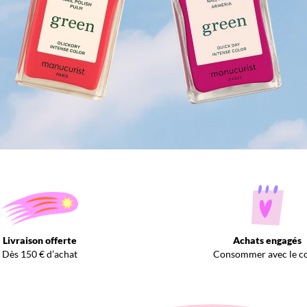
Livraison offerte
Achats engagés
Dès 150 € d’achat
Consommer avec le c