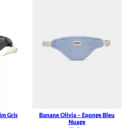
im Gris
Banane Olivia – Eponge Bleu
Nuage