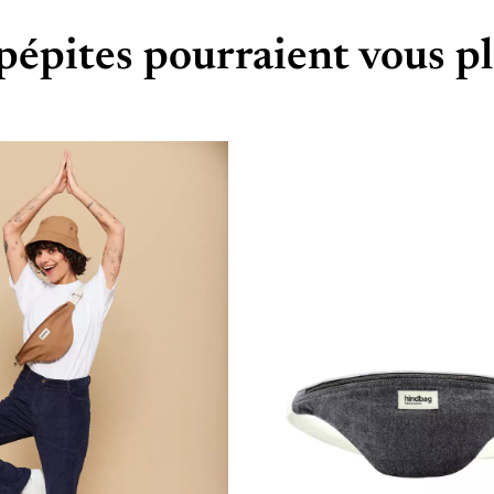
pépites pourraient vous pl