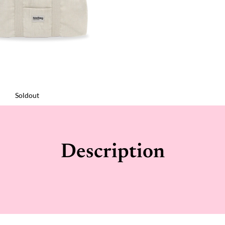
Soldout
Description