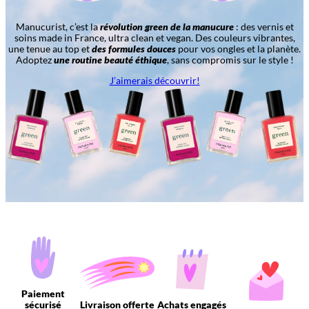
Manucurist, c’est la
révolution green de la manucure
: des vernis et
soins made in France, ultra clean et vegan. Des couleurs vibrantes,
une tenue au top et
des formules douces
pour vos ongles et la planète.
Adoptez
une routine beauté éthique
, sans compromis sur le style !
J’aimerais découvrir!
Paiement
sécurisé
Livraison offerte
Achats engagés