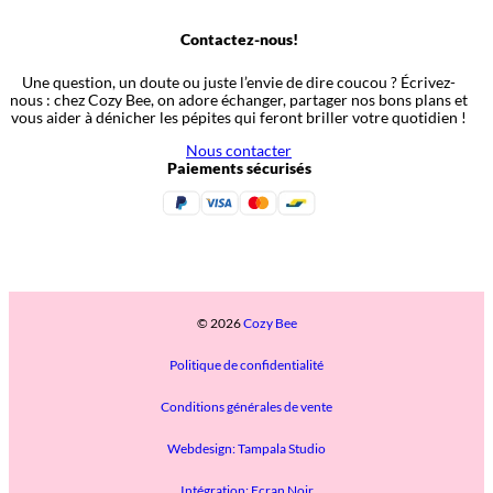
Contactez-nous!
Une question, un doute ou juste l’envie de dire coucou ? Écrivez-
nous : chez Cozy Bee, on adore échanger, partager nos bons plans et
vous aider à dénicher les pépites qui feront briller votre quotidien !
Nous contacter
Paiements sécurisés
© 2026
Cozy Bee
Politique de confidentialité
Conditions générales de vente
Webdesign: Tampala Studio
Intégration: Ecran Noir