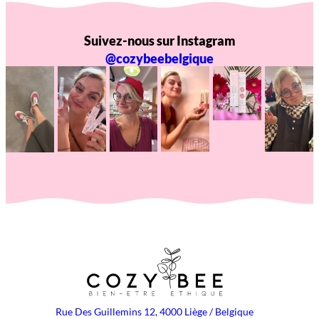
Suivez-nous sur Instagram
@cozybeebelgique
Rue Des Guillemins 12, 4000 Liège / Belgique