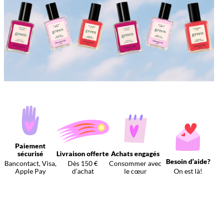
Paiement
sécurisé
Livraison offerte
Achats engagés
Besoin d’aide?
Bancontact, Visa,
Dès 150 €
Consommer avec
Apple Pay
d’achat
le cœur
On est là!