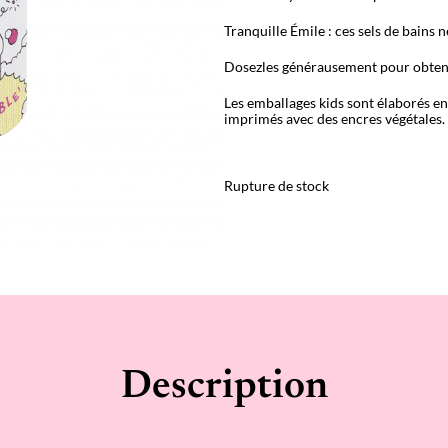
Tranquille Émile : ces sels de bains n
Dosezles générausement pour obte
Les emballages kids sont élaborés e
imprimés avec des encres végétales.
Rupture de stock
Description