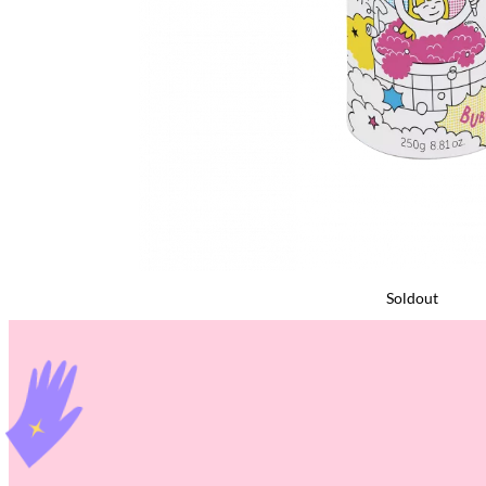
Soldout