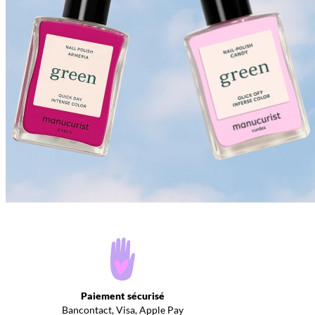
Paiement sécurisé
Bancontact, Visa, Apple Pay