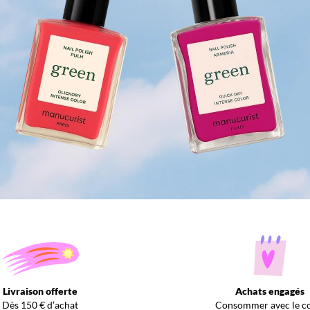
Livraison offerte
Achats engagés
Dès 150 € d’achat
Consommer avec le c