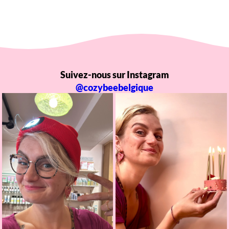
Suivez-nous sur Instagram
@cozybeebelgique