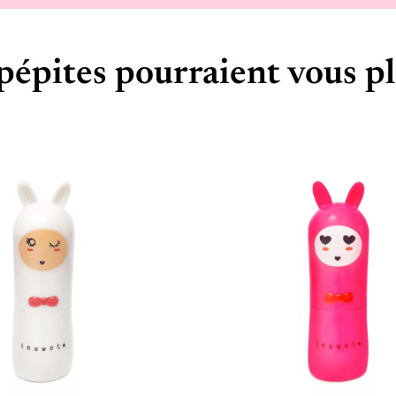
pépites pourraient vous pl