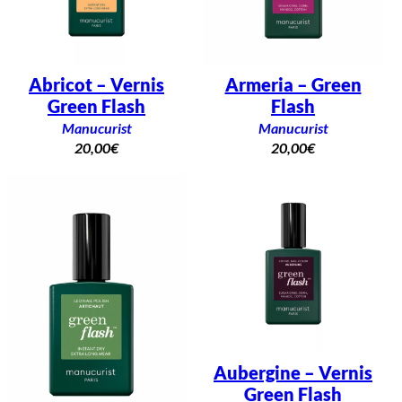
Abricot – Vernis
Armeria – Green
Green Flash
Flash
Manucurist
Manucurist
20,00
€
20,00
€
Aubergine – Vernis
Green Flash