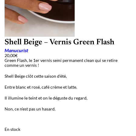
Shell Beige – Vernis Green Flash
Manucurist
20,00
€
Green Flash, le 1er vernis semi permanent clean qui se retire
comme un vernis !
Shell Beige clôt cette saison d’été,
Entre blanc et rosé, café crème et latte.
Il illumine le teint et on le déguste du regard,
Non, ce n’est pas un hasard.
En stock