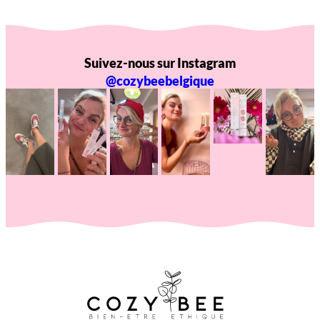
Suivez-nous sur Instagram
@cozybeebelgique