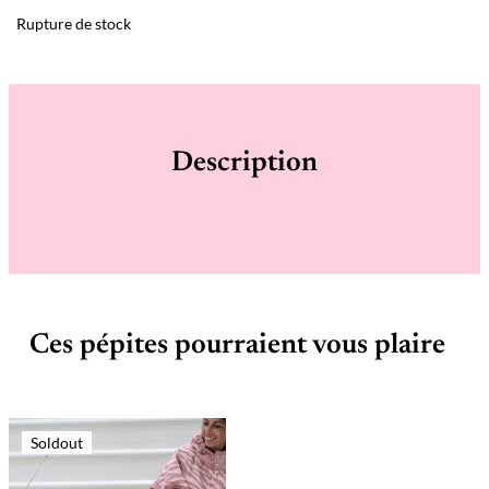
Rupture de stock
Description
Ces pépites pourraient vous plaire
Soldout