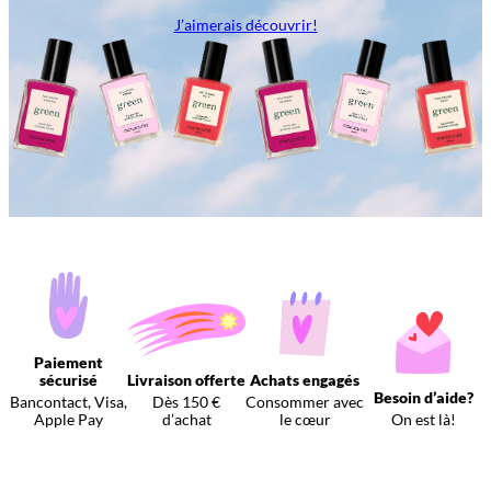
J’aimerais découvrir!
Paiement
sécurisé
Livraison offerte
Achats engagés
Besoin d’aide?
Bancontact, Visa,
Dès 150 €
Consommer avec
Apple Pay
d’achat
le cœur
On est là!