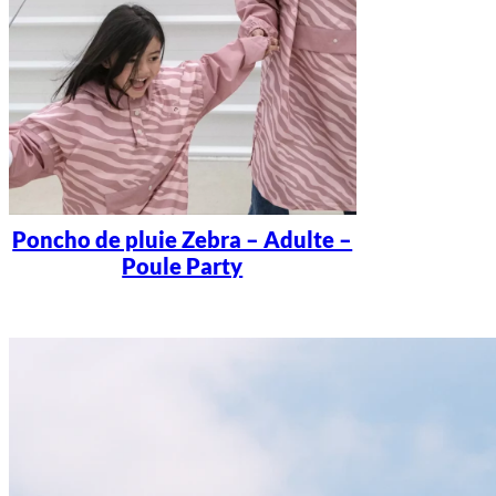
Poncho de pluie Zebra – Adulte –
Poule Party