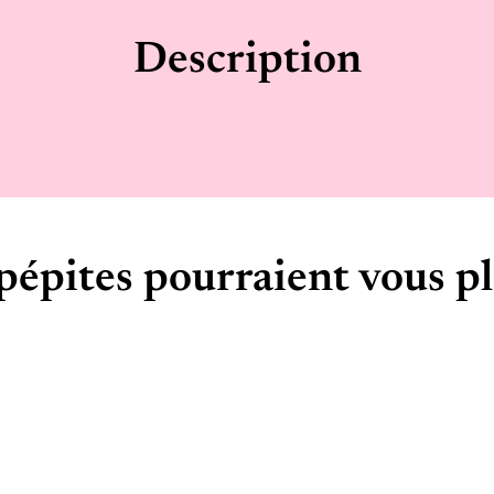
Description
pépites pourraient vous pl