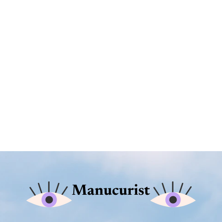
Manucurist