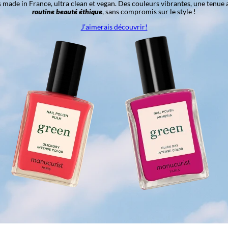
ns made in France, ultra clean et vegan. Des couleurs vibrantes, une tenue 
routine beauté éthique
, sans compromis sur le style !
J’aimerais découvrir!