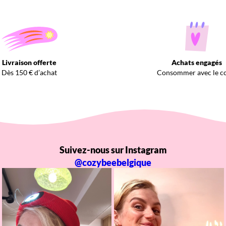
Livraison offerte
Achats engagés
Dès 150 € d’achat
Consommer avec le c
Suivez-nous sur Instagram
@cozybeebelgique