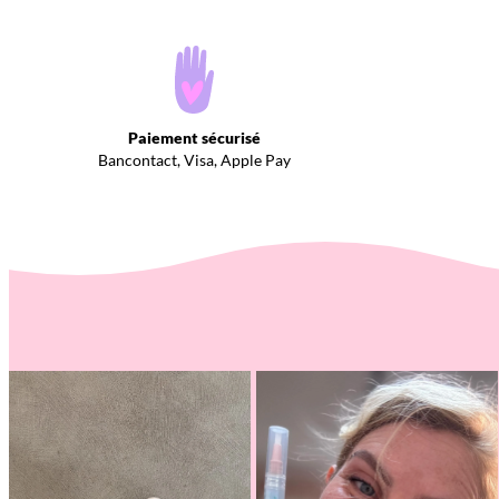
Paiement sécurisé
Bancontact, Visa, Apple Pay