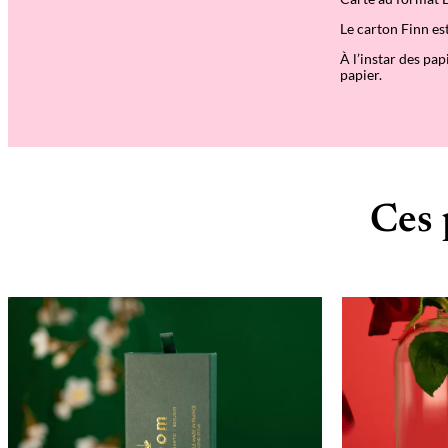
Le carton Finn es
À l’instar des pap
papier.
Ces 