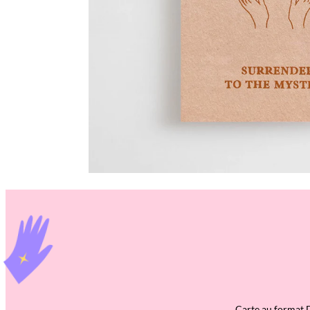
Carte au format D