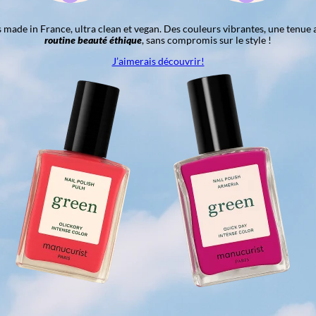
ns made in France, ultra clean et vegan. Des couleurs vibrantes, une tenue 
routine beauté éthique
, sans compromis sur le style !
J’aimerais découvrir!