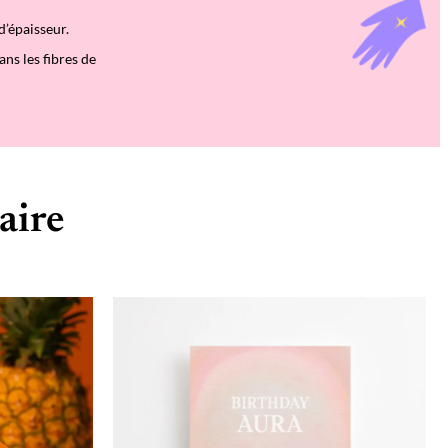
d’épaisseur.
ans les fibres de
aire