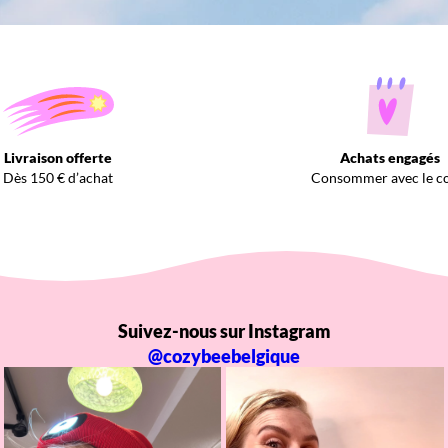
Livraison offerte
Achats engagés
Dès 150 € d’achat
Consommer avec le c
Suivez-nous sur Instagram
@cozybeebelgique