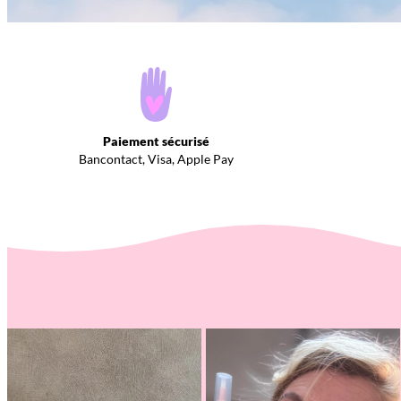
Paiement sécurisé
Bancontact, Visa, Apple Pay