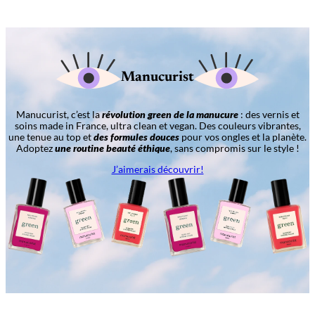
Manucurist
Manucurist, c’est la
révolution green de la manucure
: des vernis et
soins made in France, ultra clean et vegan. Des couleurs vibrantes,
une tenue au top et
des formules douces
pour vos ongles et la planète.
Adoptez
une routine beauté éthique
, sans compromis sur le style !
J’aimerais découvrir!