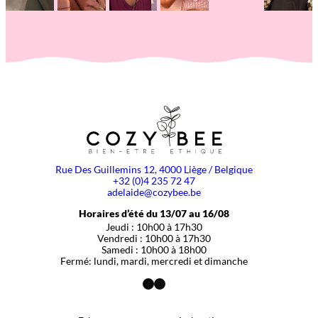
Rue Des Guillemins 12, 4000 Liège / Belgique
+32 (0)4 235 72 47
adelaide@cozybee.be
Horaires d’été du 13/07 au 16/08
Jeudi : 10h00 à 17h30
Vendredi : 10h00 à 17h30
Samedi : 10h00 à 18h00
Fermé: lundi, mardi, mercredi et dimanche
Facebook
Instagram