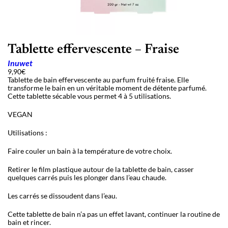
Tablette effervescente – Fraise
Inuwet
9,90
€
Tablette de bain effervescente au parfum fruité fraise. Elle
transforme le bain en un véritable moment de détente parfumé.
Cette tablette sécable vous permet 4 à 5 utilisations.
VEGAN
Utilisations :
Faire couler un bain à la température de votre choix.
Retirer le film plastique autour de la tablette de bain, casser
quelques carrés puis les plonger dans l’eau chaude.
Les carrés se dissoudent dans l’eau.
Cette tablette de bain n’a pas un effet lavant, continuer la routine de
bain et rincer.