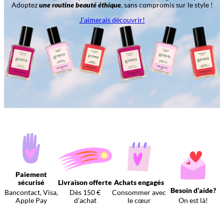
Adoptez
une routine beauté éthique
, sans compromis sur le style !
J’aimerais découvrir!
Paiement
sécurisé
Livraison offerte
Achats engagés
Besoin d’aide?
Bancontact, Visa,
Dès 150 €
Consommer avec
Apple Pay
d’achat
le cœur
On est là!