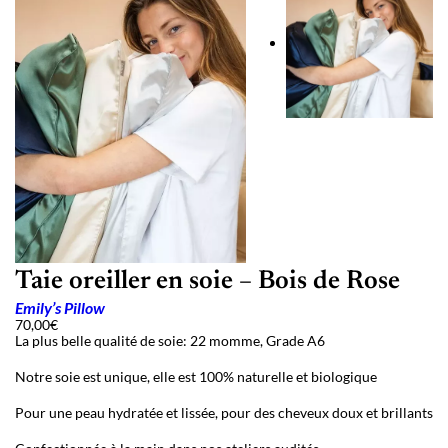
Taie oreiller en soie – Bois de Rose
Emily’s Pillow
70,00
€
La plus belle qualité de soie: 22 momme, Grade A6
Notre soie est unique, elle est 100% naturelle et biologique
Pour une peau hydratée et lissée, pour des cheveux doux et brillants