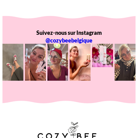
Suivez-nous sur Instagram
@cozybeebelgique