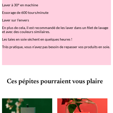
Laver à 30° en machine
Essorage de 600 tours/minute
Laver sur l’envers
En plus de cela, il est recommandé de les laver dans un filet de lavage
et avec des couleurs similaires.
Les taies en soie sèchent en quelques heures !
Très pratique, vous n’avez pas besoin de repasser vos produits en soie.
Ces pépites pourraient vous plaire