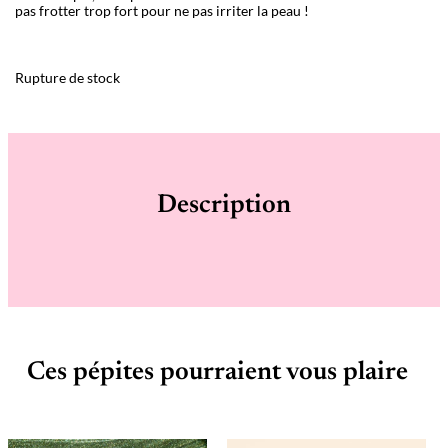
pas frotter trop fort pour ne pas irriter la peau !
Rupture de stock
Description
Ces pépites pourraient vous plaire