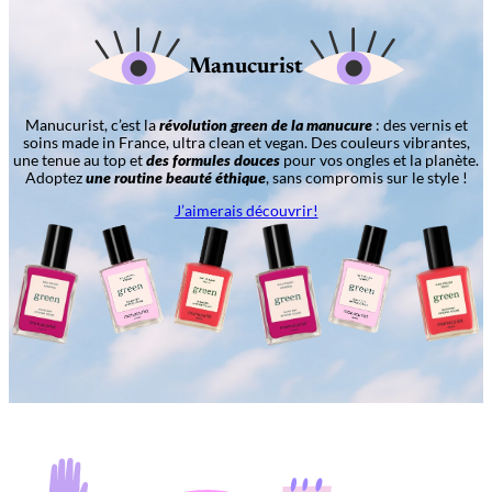
Manucurist
Manucurist, c’est la
révolution green de la manucure
: des vernis et
soins made in France, ultra clean et vegan. Des couleurs vibrantes,
une tenue au top et
des formules douces
pour vos ongles et la planète.
Adoptez
une routine beauté éthique
, sans compromis sur le style !
J’aimerais découvrir!