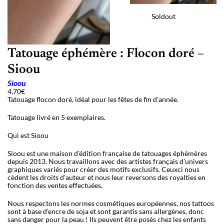
Soldout
Tatouage éphémère : Flocon doré –
Sioou
Sioou
4,70
€
Tatouage flocon doré, idéal pour les fêtes de fin d’année.
Tatouage livré en 5 exemplaires.
Qui est Sioou
Sioou est une maison d’édition française de tatouages éphémères
depuis 2013. Nous travaillons avec des artistes français d’univers
graphiques variés pour créer des motifs exclusifs. Ceuxci nous
cèdent les droits d’auteur et nous leur reversons des royalties en
fonction des ventes effectuées.
Nous respectons les normes cosmétiques européennes, nos tattoos
sont à base d’encre de soja et sont garantis sans allergènes, donc
sans danger pour la peau ! Ils peuvent être posés chez les enfants