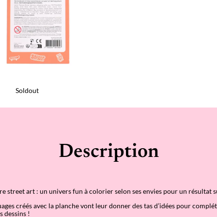
Soldout
Description
 street art : un univers fun à colorier selon ses envies pour un résultat 
touages créés avec la planche vont leur donner des tas d’idées pour complé
s dessins !