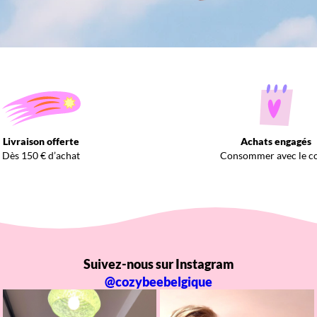
Livraison offerte
Achats engagés
Dès 150 € d’achat
Consommer avec le c
Suivez-nous sur Instagram
@cozybeebelgique