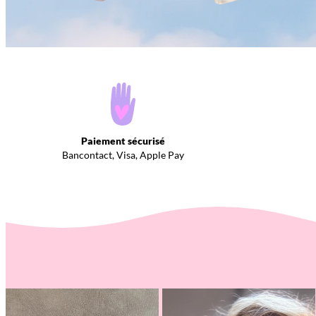
Paiement sécurisé
Bancontact, Visa, Apple Pay