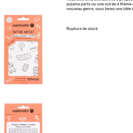
pyjama party ou une soirée à thème 
nouveau genre, vous tenez une idée q
Rupture de stock