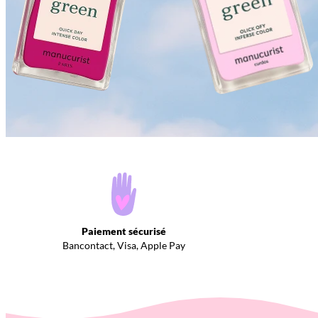
Paiement sécurisé
Bancontact, Visa, Apple Pay