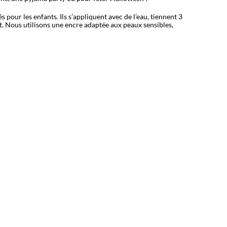
pour les enfants. Ils s’appliquent avec de l’eau, tiennent 3
nt. Nous utilisons une encre adaptée aux peaux sensibles,