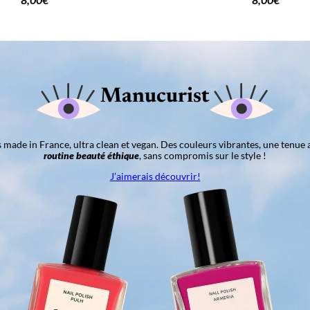
Manucurist
ns made in France, ultra clean et vegan. Des couleurs vibrantes, une tenue 
routine beauté éthique
, sans compromis sur le style !
J’aimerais découvrir!