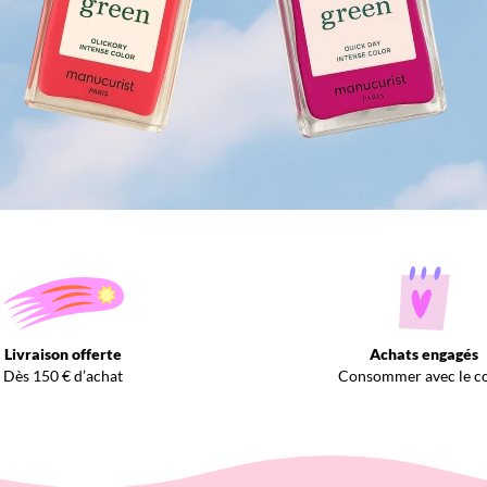
Livraison offerte
Achats engagés
Dès 150 € d’achat
Consommer avec le c