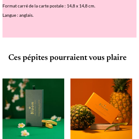
Format carré de la carte postale : 14,8 x 14,8 cm.
Langue : anglais.
Ces pépites pourraient vous plaire