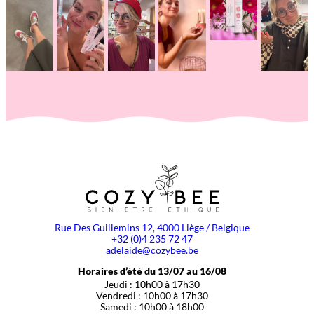
Rue Des Guillemins 12, 4000 Liège / Belgique
+32 (0)4 235 72 47
adelaide@cozybee.be
Horaires d’été du 13/07 au 16/08
Jeudi : 10h00 à 17h30
Vendredi : 10h00 à 17h30
Samedi : 10h00 à 18h00