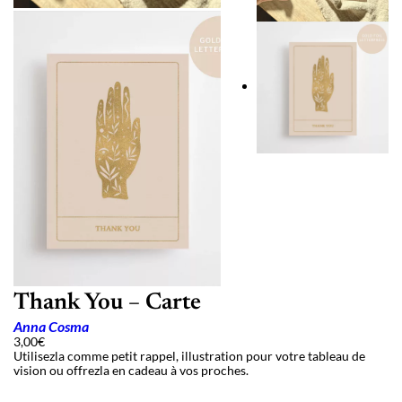
Thank You – Carte
Anna Cosma
3,00
€
Utilisezla comme petit rappel, illustration pour votre tableau de
vision ou offrezla en cadeau à vos proches.