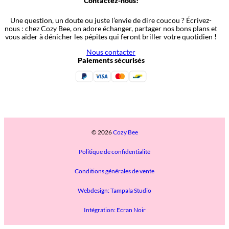
Contactez-nous!
Une question, un doute ou juste l’envie de dire coucou ? Écrivez-
nous : chez Cozy Bee, on adore échanger, partager nos bons plans et
vous aider à dénicher les pépites qui feront briller votre quotidien !
Nous contacter
Paiements sécurisés
© 2026
Cozy Bee
Politique de confidentialité
Conditions générales de vente
Webdesign: Tampala Studio
Intégration: Ecran Noir