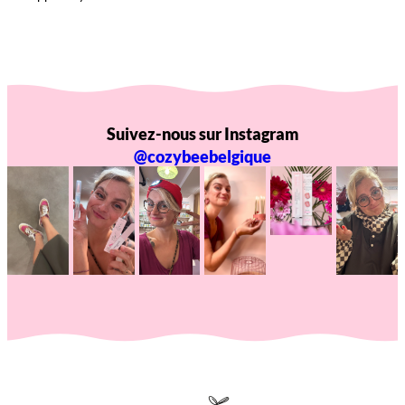
Suivez-nous sur Instagram
@cozybeebelgique