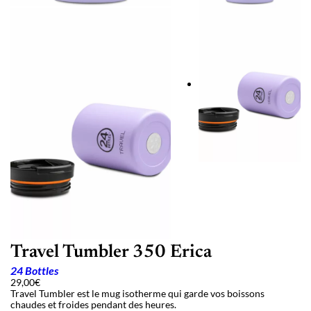
Travel Tumbler 350 Erica
24 Bottles
29,00
€
Travel Tumbler est le mug isotherme qui garde vos boissons
chaudes et froides pendant des heures.