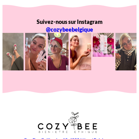
Suivez-nous sur Instagram
@cozybeebelgique