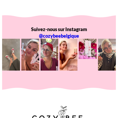
Suivez-nous sur Instagram
@cozybeebelgique