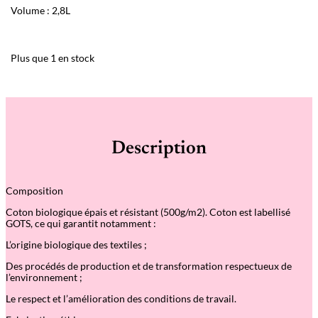
Volume : 2,8L
Plus que 1 en stock
Description
Composition
Coton biologique épais et résistant (500g/m2). Coton est labellisé
GOTS, ce qui garantit notamment :
L’origine biologique des textiles ;
Des procédés de production et de transformation respectueux de
l’environnement ;
Le respect et l’amélioration des conditions de travail.