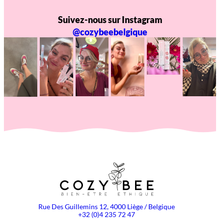
Suivez-nous sur Instagram
@cozybeebelgique
Rue Des Guillemins 12, 4000 Liège / Belgique
+32 (0)4 235 72 47