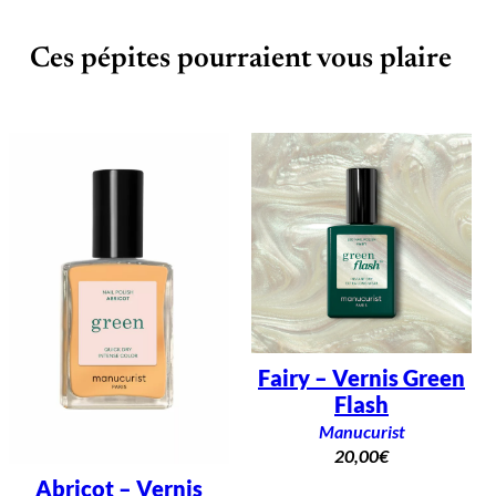
Ces pépites pourraient vous plaire
Fairy – Vernis Green
Flash
Manucurist
20,00
€
Abricot – Vernis