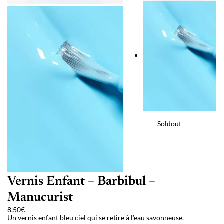
Soldout
Vernis Enfant – Barbibul –
Manucurist
8,50
€
Un vernis enfant bleu ciel qui se retire à l’eau savonneuse.