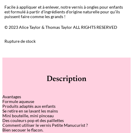
Facile à appliquer et à enlever, notre vernis à ongles pour enfants
est formulé à partir d’ingrédients d’origine naturelle pour qu’ils
puissent faire comme les grands !
© 2023 Alice Taylor & Thomas Taylor ALL RIGHTS RESERVED
Rupture de stock
Description
Avantages
Formule aqueuse
Produits adaptés aux enfants
Se retire en se lavant les mains
Mini bouteille, mini pinceau
Des couleurs pop et des paillettes
Comment utiliser le vernis Petite Manucurist ?
Bien secouer le flacon.