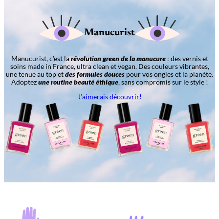
Manucurist
Manucurist, c’est la
révolution green de la manucure
: des vernis et
soins made in France, ultra clean et vegan. Des couleurs vibrantes,
une tenue au top et
des formules douces
pour vos ongles et la planète.
Adoptez
une routine beauté éthique
, sans compromis sur le style !
J’aimerais découvrir!