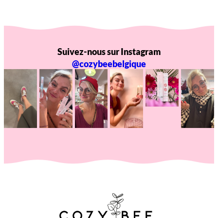
Suivez-nous sur Instagram
@cozybeebelgique