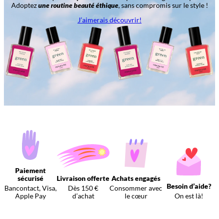
Adoptez
une routine beauté éthique
, sans compromis sur le style !
J’aimerais découvrir!
Paiement
sécurisé
Livraison offerte
Achats engagés
Besoin d’aide?
Bancontact, Visa,
Dès 150 €
Consommer avec
Apple Pay
d’achat
le cœur
On est là!