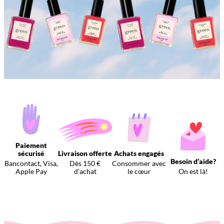
Paiement
sécurisé
Livraison offerte
Achats engagés
Besoin d’aide?
Bancontact, Visa,
Dès 150 €
Consommer avec
Apple Pay
d’achat
le cœur
On est là!