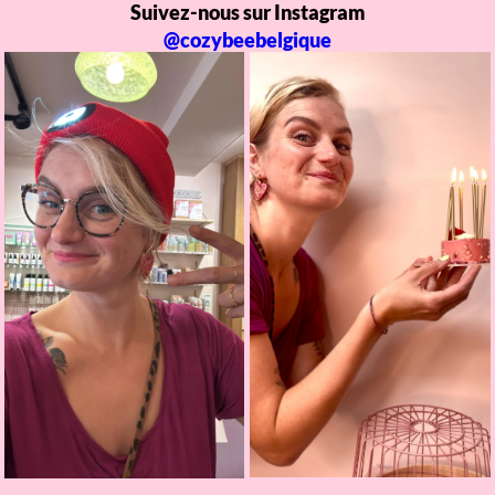
Suivez-nous sur Instagram
@cozybeebelgique