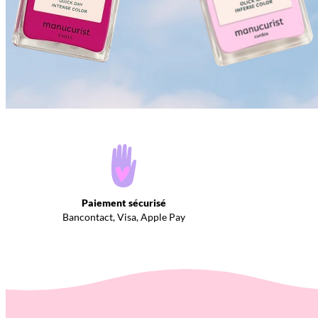
Paiement sécurisé
Bancontact, Visa, Apple Pay