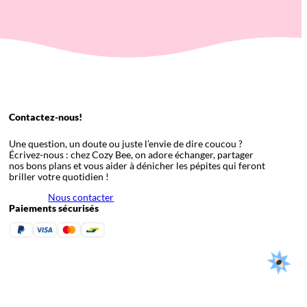
Contactez-nous!
Une question, un doute ou juste l’envie de dire coucou ?
Écrivez-nous : chez Cozy Bee, on adore échanger, partager
nos bons plans et vous aider à dénicher les pépites qui feront
briller votre quotidien !
Nous contacter
Paiements sécurisés