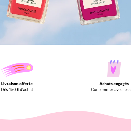
Livraison offerte
Achats engagés
Dès 150 € d’achat
Consommer avec le c