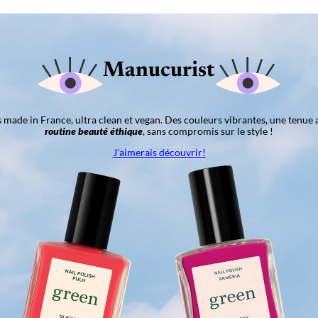
Manucurist
ns made in France, ultra clean et vegan. Des couleurs vibrantes, une tenue 
routine beauté éthique
, sans compromis sur le style !
J’aimerais découvrir!