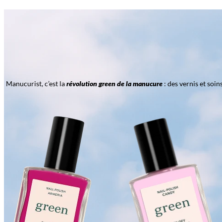
Manucurist, c’est la
révolution green de la manucure
: des vernis et soi