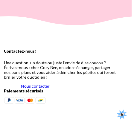
Contactez-nous!
Une question, un doute ou juste l’envie de dire coucou ?
Écrivez-nous : chez Cozy Bee, on adore échanger, partager
nos bons plans et vous aider à dénicher les pépites qui feront
briller votre quotidien !
Nous contacter
Paiements sécurisés