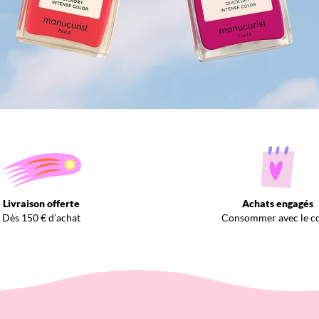
Livraison offerte
Achats engagés
Dès 150 € d’achat
Consommer avec le c