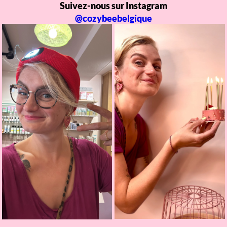
Suivez-nous sur Instagram
@cozybeebelgique