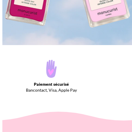
Paiement sécurisé
Bancontact, Visa, Apple Pay