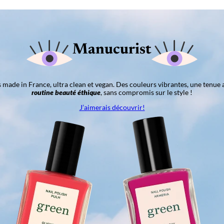
Manucurist
ns made in France, ultra clean et vegan. Des couleurs vibrantes, une tenue 
routine beauté éthique
, sans compromis sur le style !
J’aimerais découvrir!