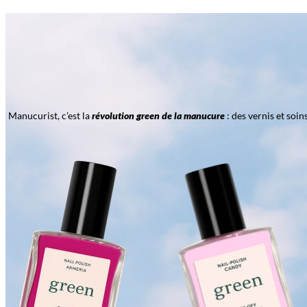
Manucurist, c’est la
révolution green de la manucure
: des vernis et soi