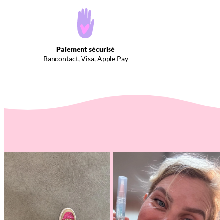
Paiement sécurisé
Bancontact, Visa, Apple Pay