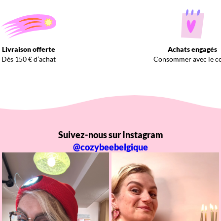
Livraison offerte
Achats engagés
Dès 150 € d’achat
Consommer avec le c
Suivez-nous sur Instagram
@cozybeebelgique