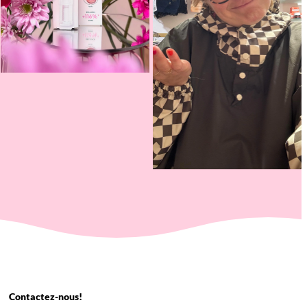
Contactez-nous!