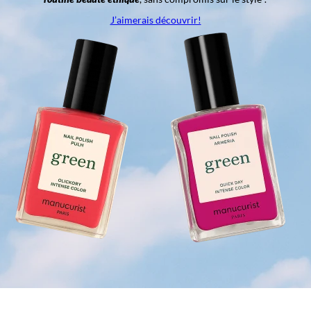
J’aimerais découvrir!