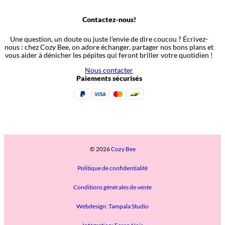
Contactez-nous!
Une question, un doute ou juste l’envie de dire coucou ? Écrivez-
nous : chez Cozy Bee, on adore échanger, partager nos bons plans et
vous aider à dénicher les pépites qui feront briller votre quotidien !
Nous contacter
Paiements sécurisés
© 2026
Cozy Bee
Politique de confidentialité
Conditions générales de vente
Webdesign: Tampala Studio