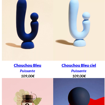
Chouchou Bleu
Chouchou Bleu ciel
Puissante
Puissante
109,00
€
109,00
€