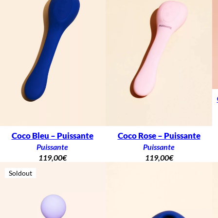
Coco Bleu – Puissante
Coco Rose – Puissante
Puissante
Puissante
119,00
€
119,00
€
Soldout