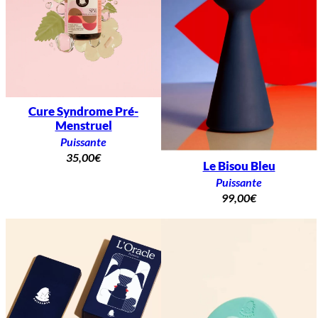
Cure Syndrome Pré-
Menstruel
Puissante
35,00
€
Le Bisou Bleu
Puissante
99,00
€