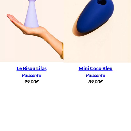
Le Bisou Lilas
Mini Coco Bleu
Puissante
Puissante
99,00
€
89,00
€