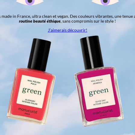
ns made in France, ultra clean et vegan. Des couleurs vibrantes, une tenue 
routine beauté éthique
, sans compromis sur le style !
J’aimerais découvrir!