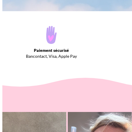
Paiement sécurisé
Bancontact, Visa, Apple Pay