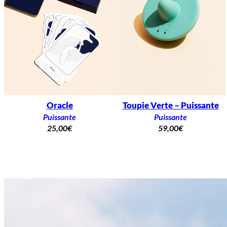
Oracle
Toupie Verte – Puissante
Puissante
Puissante
25,00
€
59,00
€