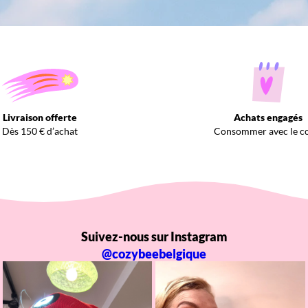
Livraison offerte
Achats engagés
Dès 150 € d’achat
Consommer avec le c
Suivez-nous sur Instagram
@cozybeebelgique