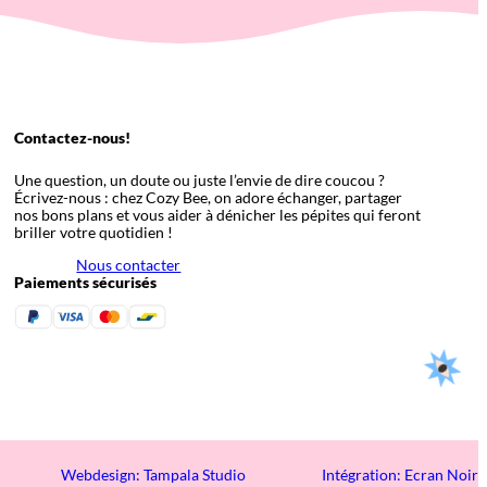
Contactez-nous!
Une question, un doute ou juste l’envie de dire coucou ?
Écrivez-nous : chez Cozy Bee, on adore échanger, partager
nos bons plans et vous aider à dénicher les pépites qui feront
briller votre quotidien !
Nous contacter
Paiements sécurisés
Webdesign: Tampala Studio
Intégration: Ecran Noir