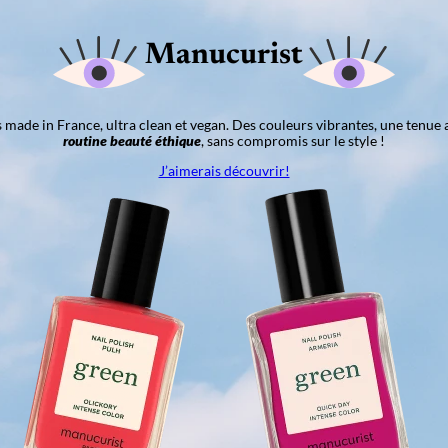
Manucurist
ns made in France, ultra clean et vegan. Des couleurs vibrantes, une tenue 
routine beauté éthique
, sans compromis sur le style !
J’aimerais découvrir!