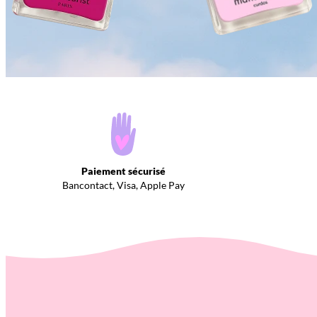
Paiement sécurisé
Bancontact, Visa, Apple Pay