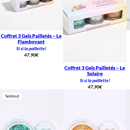
Coffret 3 Gels Pailletés – Le
Flamboyant
Si si la paillette!
47,90
€
Coffret 3 Gels Pailletés – Le
Solaire
Si si la paillette!
47,90
€
Soldout