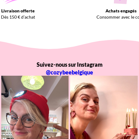
Livraison offerte
Achats engagés
Dès 150 € d’achat
Consommer avec le c
Suivez-nous sur Instagram
@cozybeebelgique