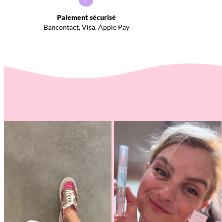
Paiement sécurisé
Bancontact, Visa, Apple Pay