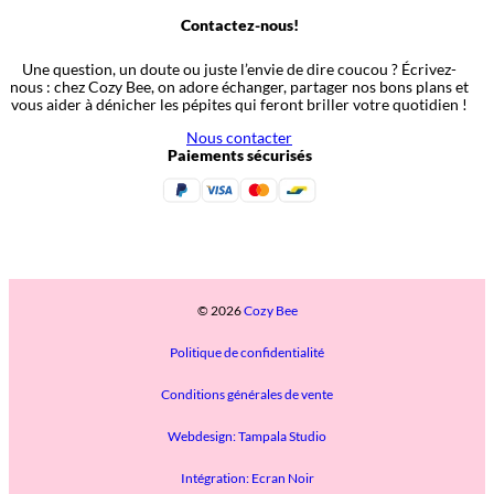
Contactez-nous!
Une question, un doute ou juste l’envie de dire coucou ? Écrivez-
nous : chez Cozy Bee, on adore échanger, partager nos bons plans et
vous aider à dénicher les pépites qui feront briller votre quotidien !
Nous contacter
Paiements sécurisés
© 2026
Cozy Bee
Politique de confidentialité
Conditions générales de vente
Webdesign: Tampala Studio
Intégration: Ecran Noir