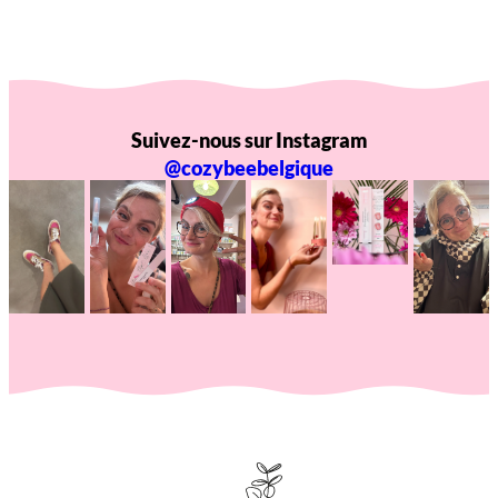
Suivez-nous sur Instagram
@cozybeebelgique