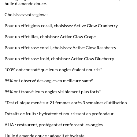
huile d’amande douce.
Choisissez votre glow :
Pour un effet gloss corail, choisissez Active Glow Cranberry
Pour un effet lilas, choisissez Active Glow Grape
Pour un effet rose corail, choisissez Active Glow Raspberry
Pour un effet rose froid, choisissez Active Glow Blueberry
100% ont constaté que leurs ongles étaient nourris*
95% ont observé des ongles en meilleure santé*
95% ont trouvé leurs ongles visiblement plus forts*
*Test clinique mené sur 21 femmes après 3 semaines d’utilisation.
Extraits de fruits : hydratent et nourrissent en profondeur
AHA : restaurent, protègent et renforcent les ongles
Huile d’amande douce : adoucit et hydrate