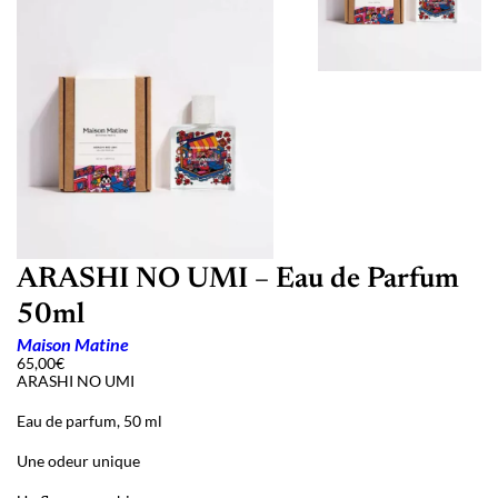
ARASHI NO UMI – Eau de Parfum
50ml
Maison Matine
65,00
€
ARASHI NO UMI
Eau de parfum, 50 ml
Une odeur unique