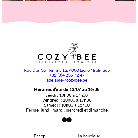
Rue Des Guillemins 12, 4000 Liège / Belgique
+32 (0)4 235 72 47
adelaide@cozybee.be
Horaires d’été du 13/07 au 16/08
Jeudi : 10h00 à 17h30
Vendredi : 10h00 à 17h30
Samedi : 10h00 à 18h00
Fermé: lundi, mardi, mercredi et dimanche
Facebook
Instagram
Eshop
La boutique