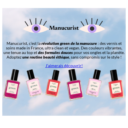
Manucurist
Manucurist, c’est la
révolution green de la manucure
: des vernis et
soins made in France, ultra clean et vegan. Des couleurs vibrantes,
une tenue au top et
des formules douces
pour vos ongles et la planète.
Adoptez
une routine beauté éthique
, sans compromis sur le style !
J’aimerais découvrir!