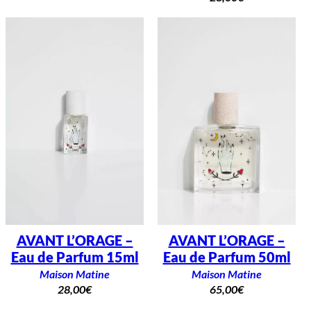
AVANT L’ORAGE –
AVANT L’ORAGE –
Eau de Parfum 15ml
Eau de Parfum 50ml
Maison Matine
Maison Matine
28,00
€
65,00
€