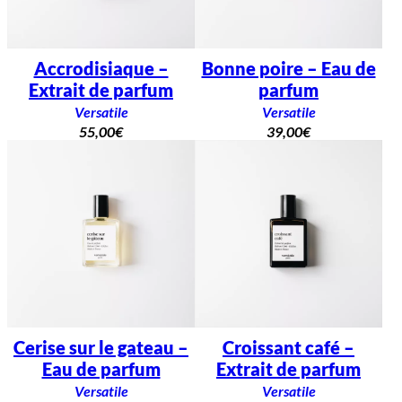
Accrodisiaque –
Bonne poire – Eau de
Extrait de parfum
parfum
Versatile
Versatile
55,00
€
39,00
€
Cerise sur le gateau –
Croissant café –
Eau de parfum
Extrait de parfum
Versatile
Versatile