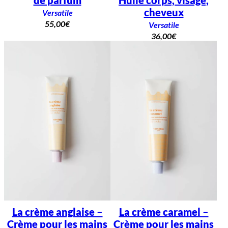
Huile corps, visage,
cheveux
Versatile
55,00
€
Versatile
36,00
€
La crème anglaise –
La crème caramel –
Crème pour les mains
Crème pour les mains