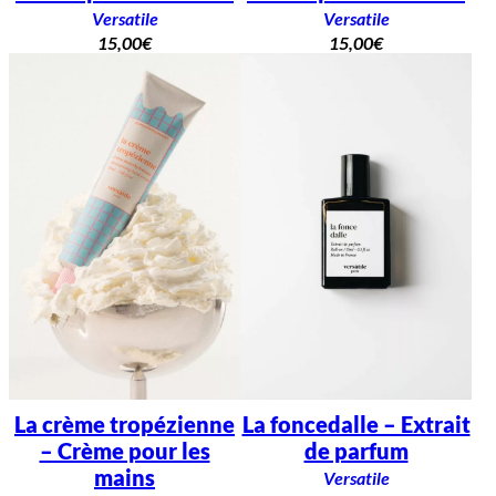
Versatile
Versatile
15,00
€
15,00
€
La crème tropézienne
La foncedalle – Extrait
– Crème pour les
de parfum
mains
Versatile