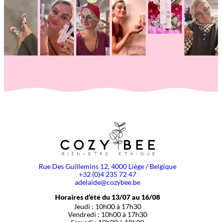
Rue Des Guillemins 12, 4000 Liège / Belgique
+32 (0)4 235 72 47
adelaide@cozybee.be
Horaires d’été du 13/07 au 16/08
Jeudi : 10h00 à 17h30
Vendredi : 10h00 à 17h30