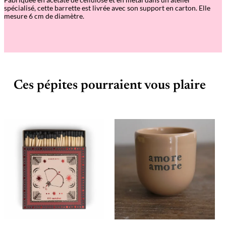
spécialisé, cette barrette est livrée avec son support en carton. Elle
mesure 6 cm de diamètre.
Ces pépites pourraient vous plaire