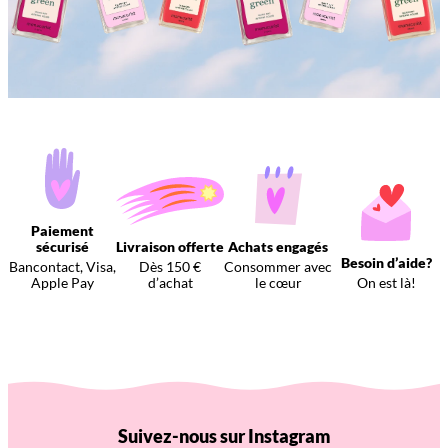
Paiement
sécurisé
Livraison offerte
Achats engagés
Besoin d’aide?
Bancontact, Visa,
Dès 150 €
Consommer avec
Apple Pay
d’achat
le cœur
On est là!
Suivez-nous sur Instagram