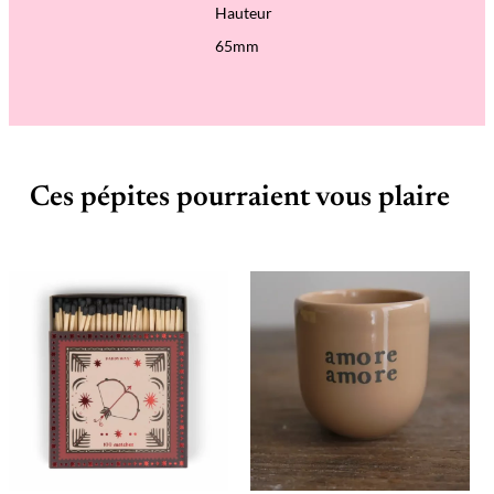
Hauteur
65mm
Ces pépites pourraient vous plaire