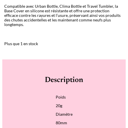
Compatible avec Urban Bottle, Clima Bottle et Travel Tumbler, la
Base Cover en silicone est résistante et offre une protection
efficace contre les rayures et l’usure, préservant ainsi vos produits
des chutes accidentelles et les maintenant comme neufs plus
longtemps.
Plus que 1 en stock
Description
Poids
20g
Diamètre
80mm