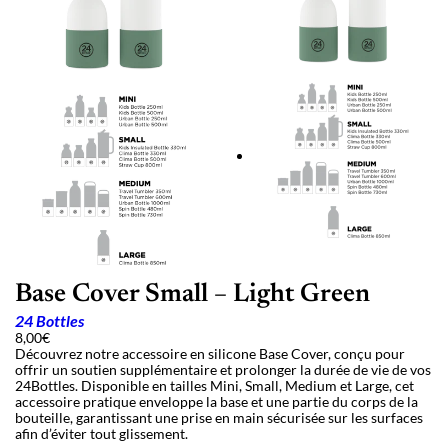
Base Cover Small – Light Green
24 Bottles
8,00
€
Découvrez notre accessoire en silicone Base Cover, conçu pour
offrir un soutien supplémentaire et prolonger la durée de vie de vos
24Bottles. Disponible en tailles Mini, Small, Medium et Large, cet
accessoire pratique enveloppe la base et une partie du corps de la
bouteille, garantissant une prise en main sécurisée sur les surfaces
afin d’éviter tout glissement.