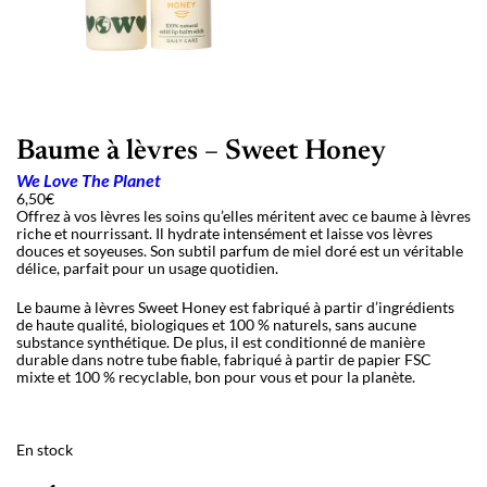
Baume à lèvres – Sweet Honey
We Love The Planet
6,50
€
Offrez à vos lèvres les soins qu’elles méritent avec ce baume à lèvres
riche et nourrissant. Il hydrate intensément et laisse vos lèvres
douces et soyeuses. Son subtil parfum de miel doré est un véritable
délice, parfait pour un usage quotidien.
Le baume à lèvres Sweet Honey est fabriqué à partir d’ingrédients
de haute qualité, biologiques et 100 % naturels, sans aucune
substance synthétique. De plus, il est conditionné de manière
durable dans notre tube fiable, fabriqué à partir de papier FSC
mixte et 100 % recyclable, bon pour vous et pour la planète.
En stock
q