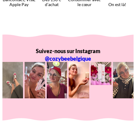
Apple Pay
d’achat
le cœur
On est là!
Suivez-nous sur Instagram
@cozybeebelgique