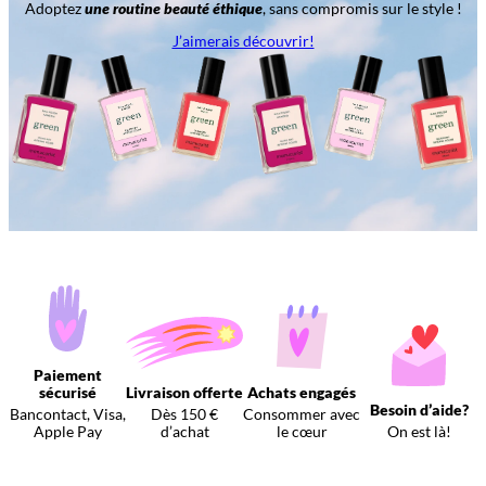
Adoptez
une routine beauté éthique
, sans compromis sur le style !
J’aimerais découvrir!
Paiement
sécurisé
Livraison offerte
Achats engagés
Besoin d’aide?
Bancontact, Visa,
Dès 150 €
Consommer avec
Apple Pay
d’achat
le cœur
On est là!