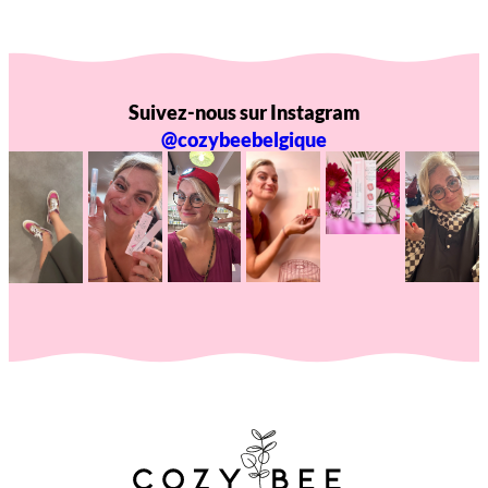
Suivez-nous sur Instagram
@cozybeebelgique