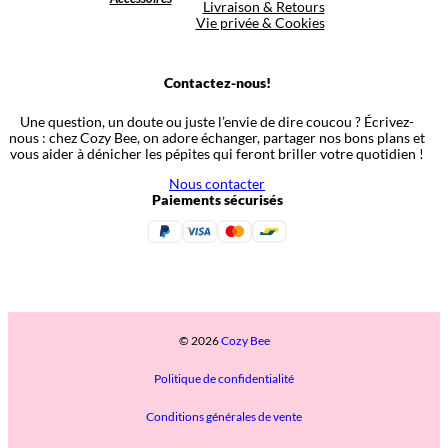
Livraison & Retours
Vie privée & Cookies
Contactez-nous!
Une question, un doute ou juste l’envie de dire coucou ? Écrivez-
nous : chez Cozy Bee, on adore échanger, partager nos bons plans et
vous aider à dénicher les pépites qui feront briller votre quotidien !
Nous contacter
Paiements sécurisés
© 2026
Cozy Bee
Politique de confidentialité
Conditions générales de vente