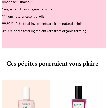
limonene** linalool**
* ingredient from organic farming
** from natural essential oils
99,60% of the total ingredients are from natural origin
39,50% of the total ingredients are from organic farming
Ces pépites pourraient vous plaire