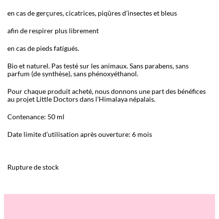
en cas de gerçures, cicatrices, piqûres d’insectes et bleus
afin de respirer plus librement
en cas de pieds fatigués.
Bio et naturel. Pas testé sur les animaux. Sans parabens, sans
parfum (de synthèse), sans phénoxyéthanol.
Pour chaque produit acheté, nous donnons une part des bénéfices
au projet Little Doctors dans l’Himalaya népalais.
Contenance: 50 ml
Date limite d’utilisation après ouverture: 6 mois
Rupture de stock