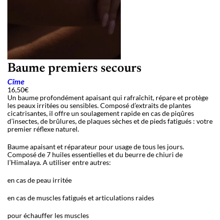
Baume premiers secours
Cîme
16,50
€
Un baume profondément apaisant qui rafraîchit, répare et protège
les peaux irritées ou sensibles. Composé d’extraits de plantes
cicatrisantes, il offre un soulagement rapide en cas de piqûres
d’insectes, de brûlures, de plaques sèches et de pieds fatigués : votre
premier réflexe naturel.
Baume apaisant et réparateur pour usage de tous les jours.
Composé de 7 huiles essentielles et du beurre de chiuri de
l’Himalaya. A utiliser entre autres:
en cas de peau irritée
en cas de muscles fatigués et articulations raides
pour échauffer les muscles