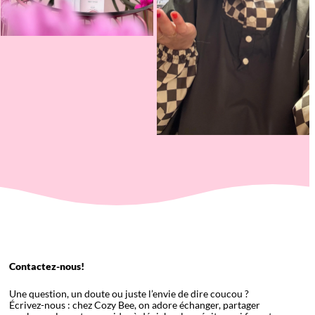
Contactez-nous!
Une question, un doute ou juste l’envie de dire coucou ?
Écrivez-nous : chez Cozy Bee, on adore échanger, partager