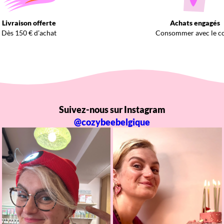
Livraison offerte
Achats engagés
Dès 150 € d’achat
Consommer avec le c
Suivez-nous sur Instagram
@cozybeebelgique