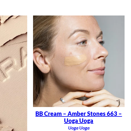
BB Cream – Amber Stones 663 –
Uoga Uoga
Uoga Uoga