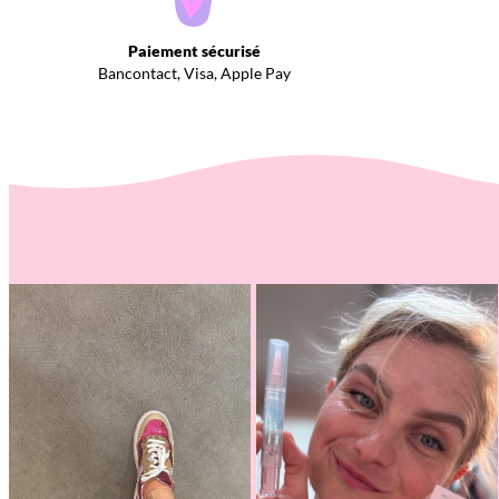
Paiement sécurisé
Bancontact, Visa, Apple Pay